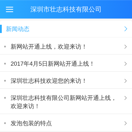
深圳市壮志科技有限公司
新闻动态
新网站开通上线，欢迎来访！
2017年4月5日新网站开通上线！
深圳壮志科技欢迎您的来访！
深圳壮志科技有限公司新网站开通上线，
欢迎来访！
发泡包装的特点