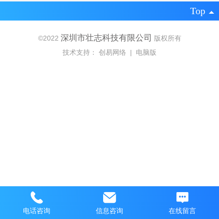
Top
深圳市壮志科技有限公司
©
2022
版权所有
技术支持：
创易网络
|
电脑版
电话咨询
信息咨询
在线留言