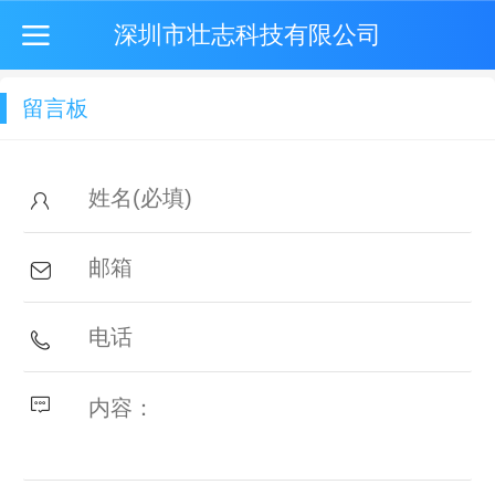
深圳市壮志科技有限公司
留言板