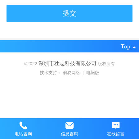
Top
深圳市壮志科技有限公司
©
2022
版权所有
技术支持：
创易网络
|
电脑版
电话咨询
信息咨询
在线留言